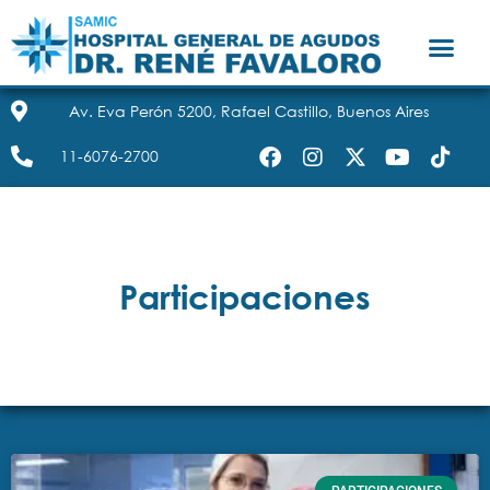
Av. Eva Perón 5200, Rafael Castillo, Buenos Aires
11-6076-2700
Participaciones