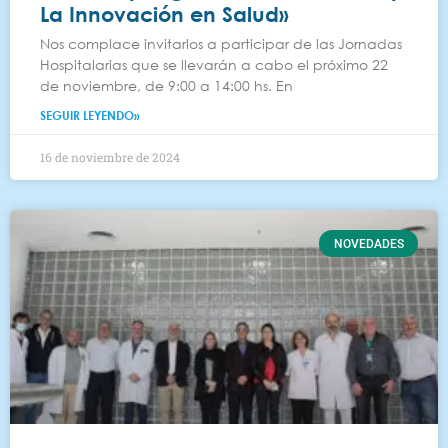
La Innovación en Salud»
Nos complace invitarlos a participar de las Jornadas
Hospitalarias que se llevarán a cabo el próximo 22
de noviembre, de 9:00 a 14:00 hs. En
SEGUIR LEYENDO»
16 de noviembre de 2024
NOVEDADES