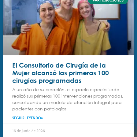
PARTICIPACIONES
El Consultorio de Cirugía de la
Mujer alcanzó las primeras 100
cirugías programadas
A un año de su creación, el espacio especializado
realizó sus primeras 100 intervenciones programadas,
consolidando un modelo de atención integral para
pacientes con patologías
SEGUIR LEYENDO»
16 de junio de 2026