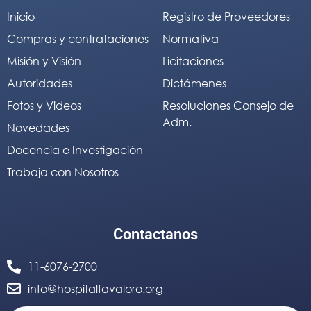
Inicio
Registro de Proveedores
Compras y contrataciones
Normativa
Misión y Visión
Licitaciones
Autoridades
Dictámenes
Fotos y Videos
Resoluciones Consejo de
Adm.
Novedades
Docencia e Investigación
Trabaja con Nosotros
Contactanos
11-6076-2700
info@hospitalfavaloro.org