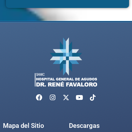
Mapa del Sitio
Descargas