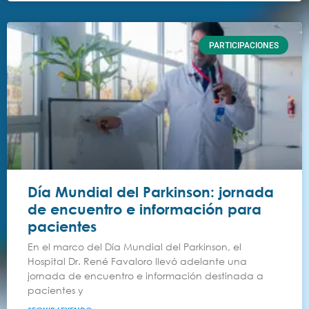
PARTICIPACIONES
Día Mundial del Parkinson: jornada
de encuentro e información para
pacientes
En el marco del Día Mundial del Parkinson, el
Hospital Dr. René Favaloro llevó adelante una
jornada de encuentro e información destinada a
pacientes y